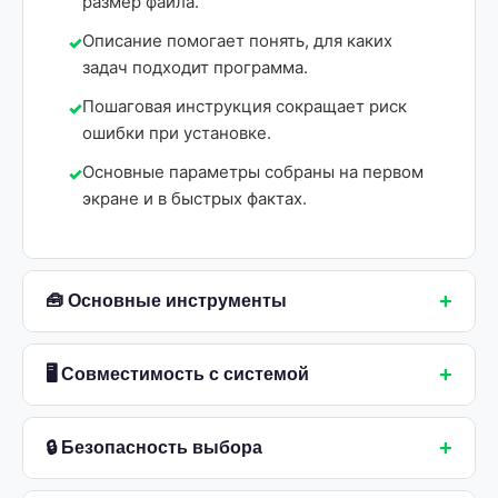
размер файла.
Описание помогает понять, для каких
задач подходит программа.
Пошаговая инструкция сокращает риск
ошибки при установке.
Основные параметры собраны на первом
экране и в быстрых фактах.
+
🧰 Основные инструменты
+
🖥 Совместимость с системой
+
🔒 Безопасность выбора