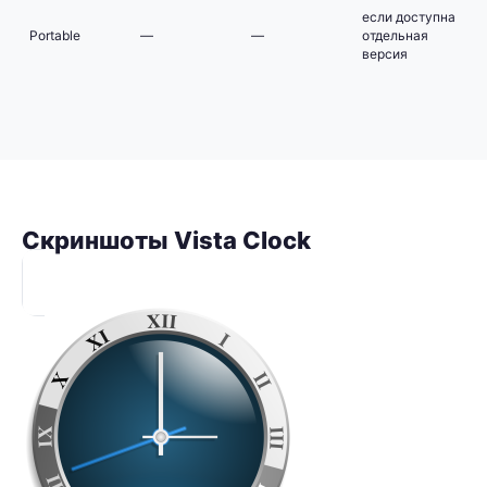
если доступна
Portable
—
—
отдельная
версия
Скриншоты Vista Clock