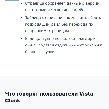
Страница сохраняет данные о версии,
платформе и языке интерфейса.
Таблица скачивания помогает выбрать
подходящий файл без перехода по
сторонним страницам.
Если доступно несколько платформ,
они выводятся отдельными строками в
блоке загрузки.
Что говорят пользователи Vista
Clock