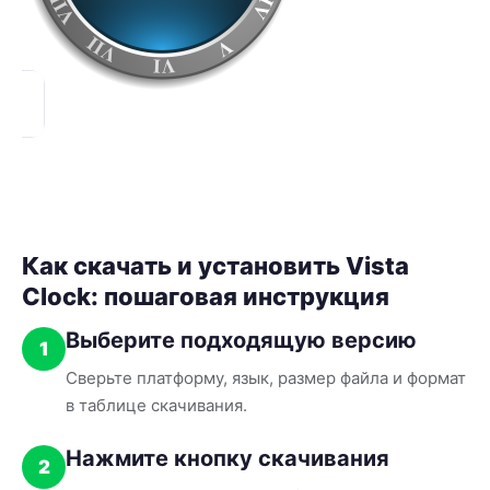
Как скачать и установить Vista
Clock: пошаговая инструкция
Выберите подходящую версию
1
Сверьте платформу, язык, размер файла и формат
в таблице скачивания.
Нажмите кнопку скачивания
2