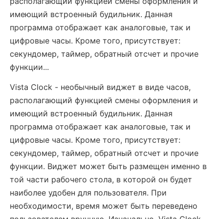
располагающий функцией смены оформления и
имеющий встроенный будильник. Данная
программа отображает как аналоговые, так и
цифровые часы. Кроме того, присутствует:
секундомер, таймер, обратный отсчет и прочие
функции...
Vista Clock - необычный виджет в виде часов,
располагающий функцией смены оформления и
имеющий встроенный будильник. Данная
программа отображает как аналоговые, так и
цифровые часы. Кроме того, присутствует:
секундомер, таймер, обратный отсчет и прочие
функции. Виджет может быть размещен именно в
той части рабочего стола, в которой он будет
наиболее удобен для пользователя. При
необходимости, время может быть переведено