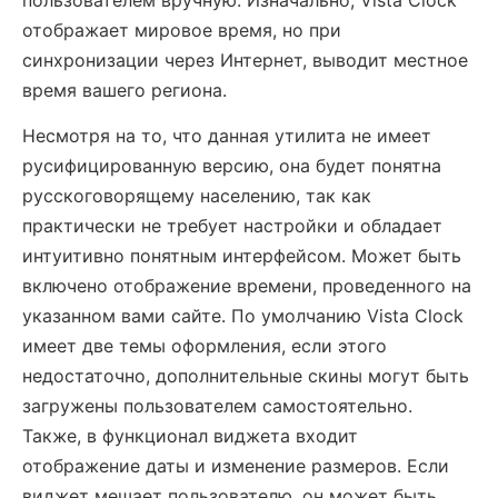
пользователем вручную. Изначально, Vista Clock
отображает мировое время, но при
синхронизации через Интернет, выводит местное
время вашего региона.
Несмотря на то, что данная утилита не имеет
русифицированную версию, она будет понятна
русскоговорящему населению, так как
практически не требует настройки и обладает
интуитивно понятным интерфейсом. Может быть
включено отображение времени, проведенного на
указанном вами сайте. По умолчанию Vista Clock
имеет две темы оформления, если этого
недостаточно, дополнительные скины могут быть
загружены пользователем самостоятельно.
Также, в функционал виджета входит
отображение даты и изменение размеров. Если
виджет мешает пользователю, он может быть