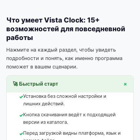
Что умеет Vista Clock: 15+
возможностей для повседневной
работы
Нажмите на каждый раздел, чтобы увидеть
подробности и понять, как именно программа
поможет в вашем сценарии.
+
🚀 Быстрый старт
Установка без сложной настройки и
лишних действий.
Кнопка скачивания ведёт к подходящей
версии из каталога.
Перед загрузкой видны платформа, язык и