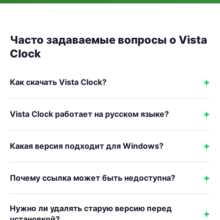
Часто задаваемые вопросы о Vista
Clock
Как скачать Vista Clock?
Vista Clock работает на русском языке?
Какая версия подходит для Windows?
Почему ссылка может быть недоступна?
Нужно ли удалять старую версию перед
установкой?