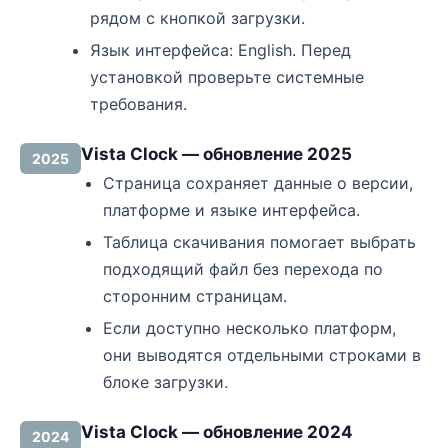
рядом с кнопкой загрузки.
Язык интерфейса: English. Перед
установкой проверьте системные
требования.
Vista Clock — обновление 2025
2025
Страница сохраняет данные о версии,
платформе и языке интерфейса.
Таблица скачивания помогает выбрать
подходящий файл без перехода по
сторонним страницам.
Если доступно несколько платформ,
они выводятся отдельными строками в
блоке загрузки.
Vista Clock — обновление 2024
2024