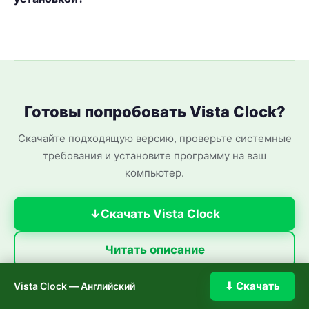
Готовы попробовать Vista Clock?
Скачайте подходящую версию, проверьте системные
требования и установите программу на ваш
компьютер.
Скачать Vista Clock
Читать описание
⬇ Скачать
Vista Clock — Английский