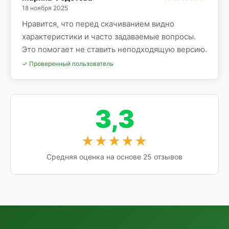
18 ноября 2025
Нравится, что перед скачиванием видно
характеристики и часто задаваемые вопросы.
Это помогает не ставить неподходящую версию.
✓ Проверенный пользователь
3,3
★★★★★
Средняя оценка на основе 25 отзывов