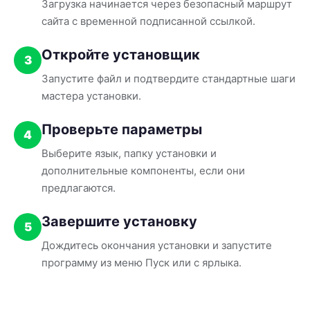
Загрузка начинается через безопасный маршрут
сайта с временной подписанной ссылкой.
Откройте установщик
3
Запустите файл и подтвердите стандартные шаги
мастера установки.
Проверьте параметры
4
Выберите язык, папку установки и
дополнительные компоненты, если они
предлагаются.
Завершите установку
5
Дождитесь окончания установки и запустите
программу из меню Пуск или с ярлыка.