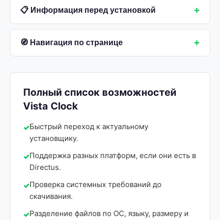
+
📋 Информация перед установкой
+
🧭 Навигация по странице
Полный список возможностей
Vista Clock
Быстрый переход к актуальному
установщику.
Поддержка разных платформ, если они есть в
Directus.
Проверка системных требований до
скачивания.
Разделение файлов по ОС, языку, размеру и