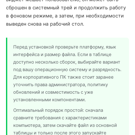
сброшен в системный трей и продолжить работу
в фоновом режиме, а затем, при необходимости
выведен снова на рабочий стол.
Перед установкой проверьте платформу, язык
интерфейса и размер файла. Если в таблице
доступно несколько сборок, выбирайте вариант
под вашу операционную систему и разрядность.
Для корпоративного ПК также стоит заранее
уточнить права администратора, политику
обновлений и совместимость с уже
установленными компонентами.
Оптимальный порядок простой: сначала
сравните требования с характеристиками
компьютера, затем скачайте файл из основной
таблицы и только после этого запускайте