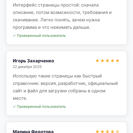
Интерфейс страницы простой: сначала
описание, потом возможности, требования и
скачивание. Легко понять, зачем нужна
программа и что нажимать дальше.
✓ Проверенный пользователь
Игорь Захарченко
★★★★★
22 декабря 2025
Использую такие страницы как быстрый
справочник: версия, разработчик, официальный
сайт и файл для загрузки собраны в одном
месте.
✓ Проверенный пользователь
Марина Федотова
★★★★☆