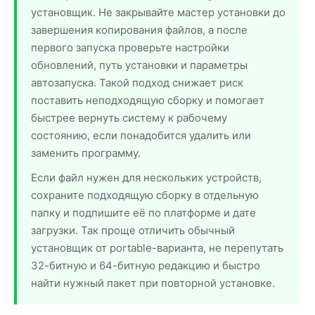
установщик. Не закрывайте мастер установки до
завершения копирования файлов, а после
первого запуска проверьте настройки
обновлений, путь установки и параметры
автозапуска. Такой подход снижает риск
поставить неподходящую сборку и помогает
быстрее вернуть систему к рабочему
состоянию, если понадобится удалить или
заменить программу.
Если файл нужен для нескольких устройств,
сохраните подходящую сборку в отдельную
папку и подпишите её по платформе и дате
загрузки. Так проще отличить обычный
установщик от portable-варианта, не перепутать
32-битную и 64-битную редакцию и быстро
найти нужный пакет при повторной установке.