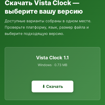
Скачать Vista Clock —
выберите вашу версию
Доступные варианты собраны в одном месте.
Проверьте платформу, язык, размер файла и
выберите подходящую версию.
Vista Clock 1.1
Windows · 0.73 MB
⬇ Скачать