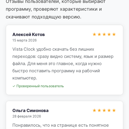
Отзывы пользователей, которые выбирают
программу, проверяют характеристики и
скачивают подходящую версию.
Алексей Котов
★★★★★
15 марта 2026
Vista Clock удобно скачать без лишних
переходов: сразу видно систему, язык и размер
файла. Для меня это главное, когда нужно
быстро поставить программу на рабочий
компьютер.
✓ Проверенный пользователь
Ольга Симонова
★★★★★
28 февраля 2026
Понравилось, что на странице есть понятное