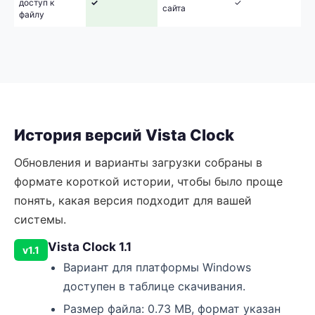
доступ к
✓
✓
сайта
файлу
История версий Vista Clock
Обновления и варианты загрузки собраны в
формате короткой истории, чтобы было проще
понять, какая версия подходит для вашей
системы.
Vista Clock 1.1
v1.1
Вариант для платформы Windows
доступен в таблице скачивания.
Размер файла: 0.73 MB, формат указан