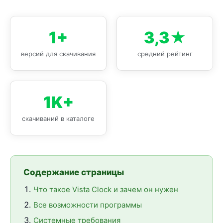
1+
3,3★
версий для скачивания
средний рейтинг
1K+
скачиваний в каталоге
Содержание страницы
Что такое Vista Clock и зачем он нужен
Все возможности программы
Системные требования