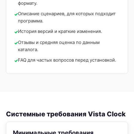
формату.
Описание сценариев, для которых подходит
программа.
История версий и краткие изменения.
Отзывы и средняя оценка по данным
каталога.
FAQ для частых вопросов перед установкой.
Системные требования Vista Clock
Минимальные требования