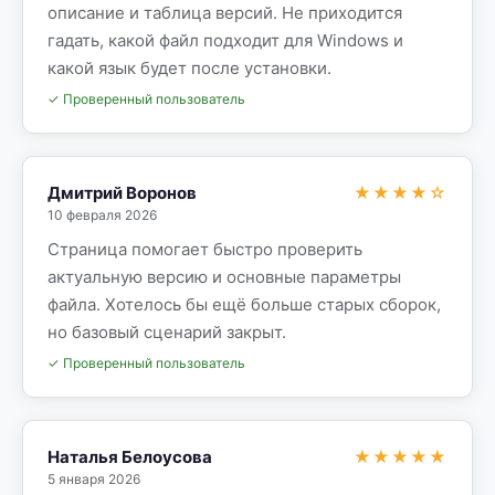
описание и таблица версий. Не приходится
гадать, какой файл подходит для Windows и
какой язык будет после установки.
✓ Проверенный пользователь
Дмитрий Воронов
★★★★☆
10 февраля 2026
Страница помогает быстро проверить
актуальную версию и основные параметры
файла. Хотелось бы ещё больше старых сборок,
но базовый сценарий закрыт.
✓ Проверенный пользователь
Наталья Белоусова
★★★★★
5 января 2026