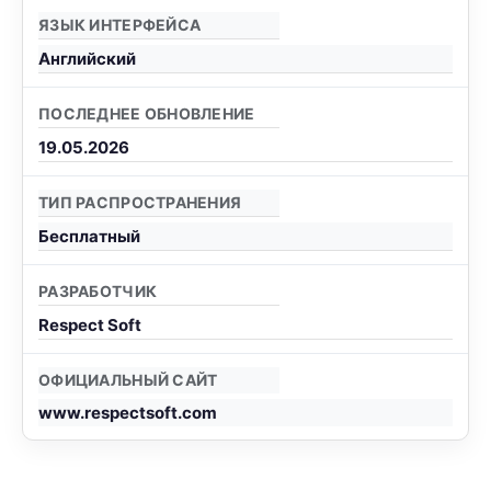
ЯЗЫК ИНТЕРФЕЙСА
Английский
ПОСЛЕДНЕЕ ОБНОВЛЕНИЕ
19.05.2026
ТИП РАСПРОСТРАНЕНИЯ
Бесплатный
РАЗРАБОТЧИК
Respect Soft
ОФИЦИАЛЬНЫЙ САЙТ
www.respectsoft.com