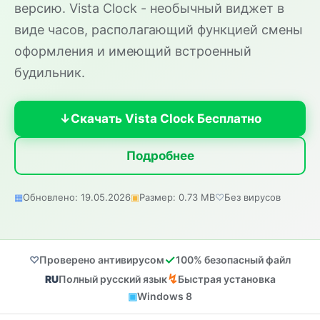
версию. Vista Clock - необычный виджет в
виде часов, располагающий функцией смены
оформления и имеющий встроенный
будильник.
Скачать Vista Clock Бесплатно
Подробнее
Обновлено: 19.05.2026
Размер: 0.73 MB
Без вирусов
Проверено антивирусом
100% безопасный файл
Полный русский язык
Быстрая установка
Windows 8