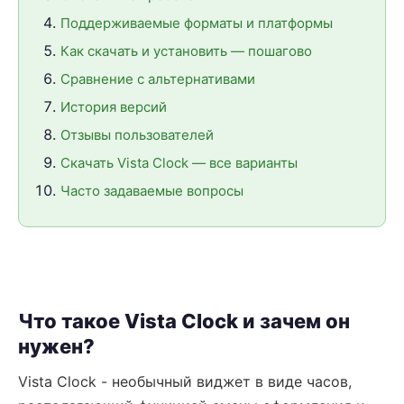
Поддерживаемые форматы и платформы
Как скачать и установить — пошагово
Сравнение с альтернативами
История версий
Отзывы пользователей
Скачать Vista Clock — все варианты
Часто задаваемые вопросы
Что такое Vista Clock и зачем он
нужен?
Vista Clock - необычный виджет в виде часов,