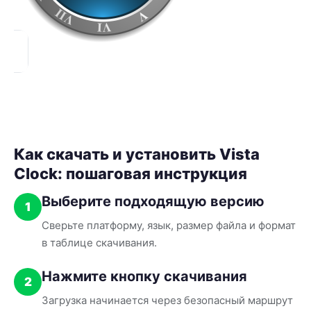
Как скачать и установить Vista
Clock: пошаговая инструкция
Выберите подходящую версию
1
Сверьте платформу, язык, размер файла и формат
в таблице скачивания.
Нажмите кнопку скачивания
2
Загрузка начинается через безопасный маршрут