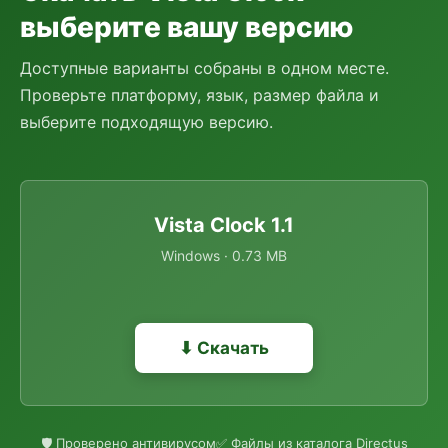
выберите вашу версию
Доступные варианты собраны в одном месте.
Проверьте платформу, язык, размер файла и
выберите подходящую версию.
Vista Clock 1.1
Windows · 0.73 MB
⬇ Скачать
🛡 Проверено антивирусом
✅ Файлы из каталога Directus