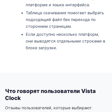
платформе и языке интерфейса.
Таблица скачивания помогает выбрать
подходящий файл без перехода по
сторонним страницам.
Если доступно несколько платформ,
они выводятся отдельными строками в
блоке загрузки.
Что говорят пользователи Vista
Clock
Отзывы пользователей, которые выбирают