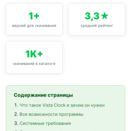
1+
3,3★
версий для скачивания
средний рейтинг
1K+
скачиваний в каталоге
Содержание страницы
Что такое Vista Clock и зачем он нужен
Все возможности программы
Системные требования