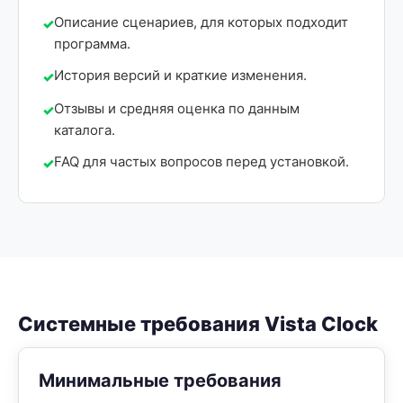
Описание сценариев, для которых подходит
программа.
История версий и краткие изменения.
Отзывы и средняя оценка по данным
каталога.
FAQ для частых вопросов перед установкой.
Системные требования Vista Clock
Минимальные требования