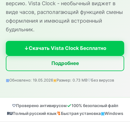
версию. Vista Clock - необычный виджет в
виде часов, располагающий функцией смены
оформления и имеющий встроенный
будильник.
Скачать Vista Clock Бесплатно
Подробнее
Обновлено: 19.05.2026
Размер: 0.73 MB
Без вирусов
Проверено антивирусом
100% безопасный файл
Полный русский язык
Быстрая установка
Windows