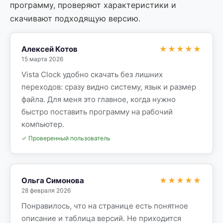
программу, проверяют характеристики и
скачивают подходящую версию.
Алексей Котов
★★★★★
15 марта 2026
Vista Clock удобно скачать без лишних
переходов: сразу видно систему, язык и размер
файла. Для меня это главное, когда нужно
быстро поставить программу на рабочий
компьютер.
✓ Проверенный пользователь
Ольга Симонова
★★★★★
28 февраля 2026
Понравилось, что на странице есть понятное
описание и таблица версий. Не приходится