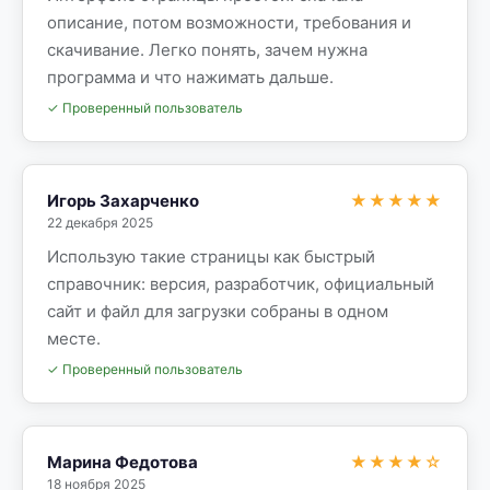
описание, потом возможности, требования и
скачивание. Легко понять, зачем нужна
программа и что нажимать дальше.
✓ Проверенный пользователь
Игорь Захарченко
★★★★★
22 декабря 2025
Использую такие страницы как быстрый
справочник: версия, разработчик, официальный
сайт и файл для загрузки собраны в одном
месте.
✓ Проверенный пользователь
Марина Федотова
★★★★☆
18 ноября 2025