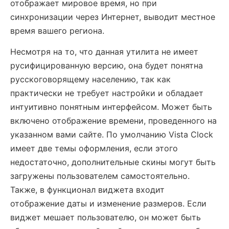
отображает мировое время, но при
синхронизации через Интернет, выводит местное
время вашего региона.
Несмотря на то, что данная утилита не имеет
русифицированную версию, она будет понятна
русскоговорящему населению, так как
практически не требует настройки и обладает
интуитивно понятным интерфейсом. Может быть
включено отображение времени, проведенного на
указанном вами сайте. По умолчанию Vista Clock
имеет две темы оформления, если этого
недостаточно, дополнительные скины могут быть
загружены пользователем самостоятельно.
Также, в функционал виджета входит
отображение даты и изменение размеров. Если
виджет мешает пользователю, он может быть