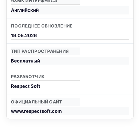
ЯЗЫК ИНТЕРФЕЙСА
Английский
ПОСЛЕДНЕЕ ОБНОВЛЕНИЕ
19.05.2026
ТИП РАСПРОСТРАНЕНИЯ
Бесплатный
РАЗРАБОТЧИК
Respect Soft
ОФИЦИАЛЬНЫЙ САЙТ
www.respectsoft.com