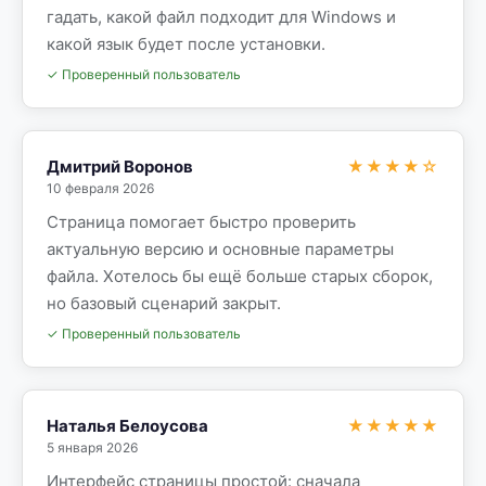
гадать, какой файл подходит для Windows и
какой язык будет после установки.
✓ Проверенный пользователь
Дмитрий Воронов
★★★★☆
10 февраля 2026
Страница помогает быстро проверить
актуальную версию и основные параметры
файла. Хотелось бы ещё больше старых сборок,
но базовый сценарий закрыт.
✓ Проверенный пользователь
Наталья Белоусова
★★★★★
5 января 2026
Интерфейс страницы простой: сначала