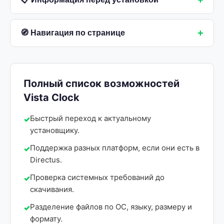
+
+
🧭 Навигация по странице
Полный список возможностей
Vista Clock
Быстрый переход к актуальному
установщику.
Поддержка разных платформ, если они есть в
Directus.
Проверка системных требований до
скачивания.
Разделение файлов по ОС, языку, размеру и
формату.