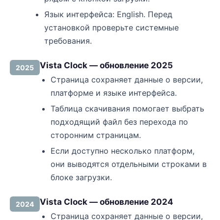
Язык интерфейса: English. Перед
установкой проверьте системные
требования.
Vista Clock — обновление 2025
2025
Страница сохраняет данные о версии,
платформе и языке интерфейса.
Таблица скачивания помогает выбрать
подходящий файл без перехода по
сторонним страницам.
Если доступно несколько платформ,
они выводятся отдельными строками в
блоке загрузки.
Vista Clock — обновление 2024
2024
Страница сохраняет данные о версии,