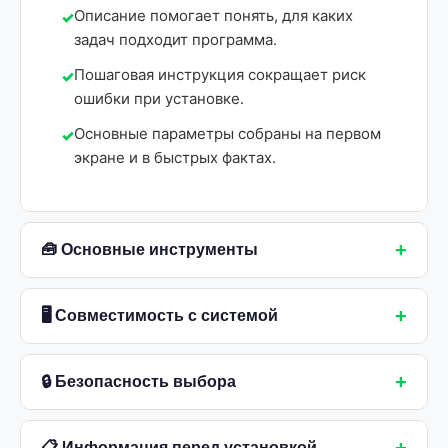
Описание помогает понять, для каких
задач подходит программа.
Пошаговая инструкция сокращает риск
ошибки при установке.
Основные параметры собраны на первом
экране и в быстрых фактах.
+
🧰 Основные инструменты
+
🖥 Совместимость с системой
+
🔒 Безопасность выбора
📋 Информация перед установкой