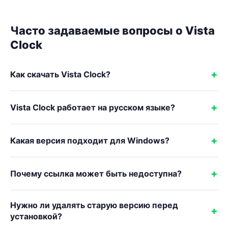
Часто задаваемые вопросы о Vista
Clock
Как скачать Vista Clock?
Vista Clock работает на русском языке?
Какая версия подходит для Windows?
Почему ссылка может быть недоступна?
Нужно ли удалять старую версию перед
установкой?