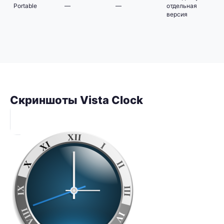
Portable
—
—
отдельная
версия
Скриншоты Vista Clock