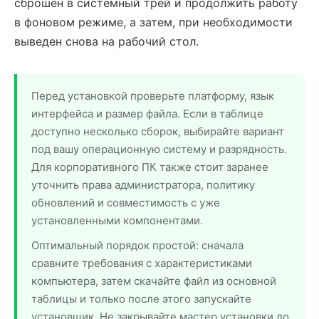
сброшен в системный трей и продолжить работу
в фоновом режиме, а затем, при необходимости
выведен снова на рабочий стол.
Перед установкой проверьте платформу, язык
интерфейса и размер файла. Если в таблице
доступно несколько сборок, выбирайте вариант
под вашу операционную систему и разрядность.
Для корпоративного ПК также стоит заранее
уточнить права администратора, политику
обновлений и совместимость с уже
установленными компонентами.
Оптимальный порядок простой: сначала
сравните требования с характеристиками
компьютера, затем скачайте файл из основной
таблицы и только после этого запускайте
установщик. Не закрывайте мастер установки до