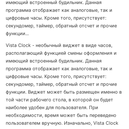
имеющий встроенный будильник. Данная
программа отображает как аналоговые, так и
цифровые часы. Кроме того, присутствует:
секундомер, таймер, обратный отсчет и прочие
функции...
Vista Clock - необычный виджет в виде часов,
располагающий функцией смены оформления и
имеющий встроенный будильник. Данная
программа отображает как аналоговые, так и
цифровые часы. Кроме того, присутствует:
секундомер, таймер, обратный отсчет и прочие
функции. Виджет может быть размещен именно в
той части рабочего стола, в которой он будет
наиболее удобен для пользователя. При
необходимости, время может быть переведено
пользователем вручную. Изначально, Vista Clock