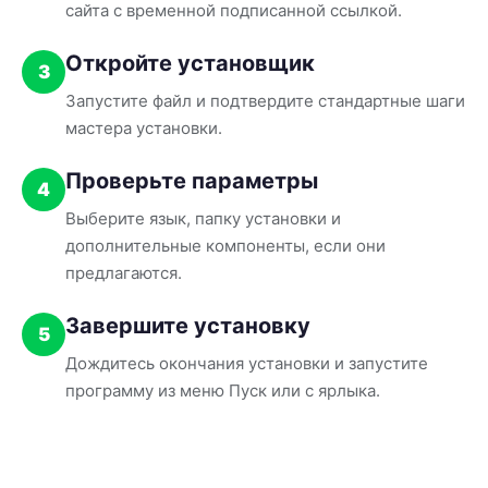
сайта с временной подписанной ссылкой.
Откройте установщик
3
Запустите файл и подтвердите стандартные шаги
мастера установки.
Проверьте параметры
4
Выберите язык, папку установки и
дополнительные компоненты, если они
предлагаются.
Завершите установку
5
Дождитесь окончания установки и запустите
программу из меню Пуск или с ярлыка.