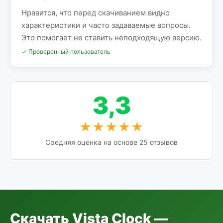
Нравится, что перед скачиванием видно
характеристики и часто задаваемые вопросы.
Это помогает не ставить неподходящую версию.
✓ Проверенный пользователь
3,3
★★★★★
Средняя оценка на основе 25 отзывов
Скачать Vista Clock —