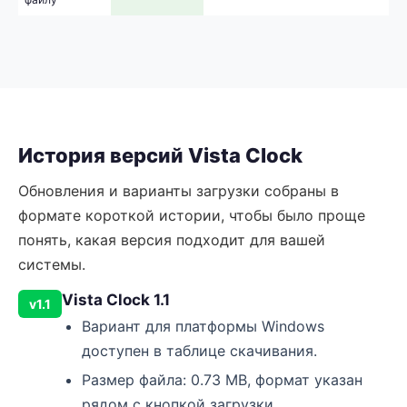
История версий Vista Clock
Обновления и варианты загрузки собраны в
формате короткой истории, чтобы было проще
понять, какая версия подходит для вашей
системы.
Vista Clock 1.1
v1.1
Вариант для платформы Windows
доступен в таблице скачивания.
Размер файла: 0.73 MB, формат указан
рядом с кнопкой загрузки.