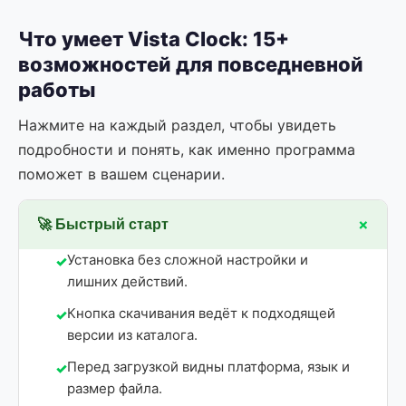
Что умеет Vista Clock: 15+
возможностей для повседневной
работы
Нажмите на каждый раздел, чтобы увидеть
подробности и понять, как именно программа
поможет в вашем сценарии.
+
🚀 Быстрый старт
Установка без сложной настройки и
лишних действий.
Кнопка скачивания ведёт к подходящей
версии из каталога.
Перед загрузкой видны платформа, язык и
размер файла.