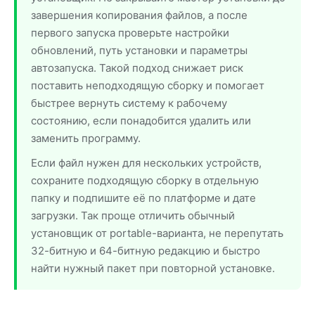
завершения копирования файлов, а после
первого запуска проверьте настройки
обновлений, путь установки и параметры
автозапуска. Такой подход снижает риск
поставить неподходящую сборку и помогает
быстрее вернуть систему к рабочему
состоянию, если понадобится удалить или
заменить программу.
Если файл нужен для нескольких устройств,
сохраните подходящую сборку в отдельную
папку и подпишите её по платформе и дате
загрузки. Так проще отличить обычный
установщик от portable-варианта, не перепутать
32-битную и 64-битную редакцию и быстро
найти нужный пакет при повторной установке.