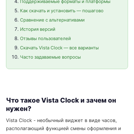
Поддерживаемые форматы и платформы
Как скачать и установить — пошагово
Сравнение с альтернативами
История версий
Отзывы пользователей
Скачать Vista Clock — все варианты
Часто задаваемые вопросы
Что такое Vista Clock и зачем он
нужен?
Vista Clock - необычный виджет в виде часов,
располагающий функцией смены оформления и